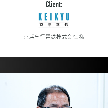
Client:
京浜急行電鉄株式会社 様