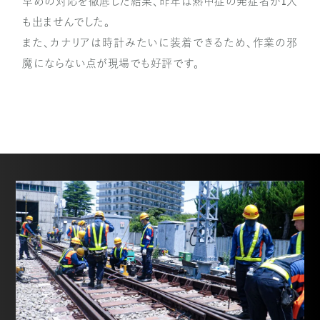
早めの対応を徹底した結果、昨年は熱中症の発症者が1人
も出ませんでした。
また、カナリアは時計みたいに装着できるため、作業の邪
魔にならない点が現場でも好評です。