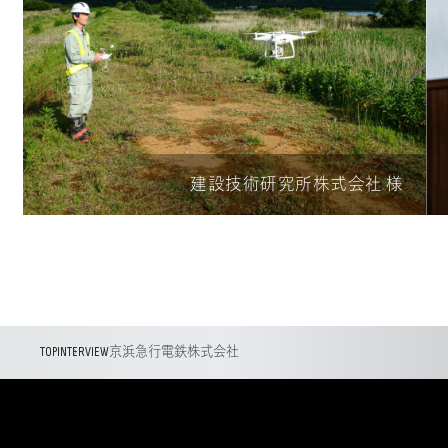
建設技術研究所株式会社 様
TOP
INTERVIEW
京浜急行電鉄株式会社