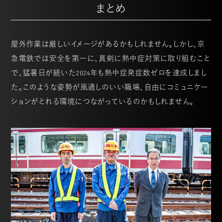
まとめ
屋外作業は厳しいイメージがあるかもしれません。しかし、京
急電鉄では安全を第一に、真剣に熱中症対策に取り組むこと
で、猛暑日が続いた2024年も熱中症発症数ゼロを達成しまし
た。このような姿勢が風通しのいい職場、自由にコミュニケー
ションがとれる環境につながっているのかもしれません。