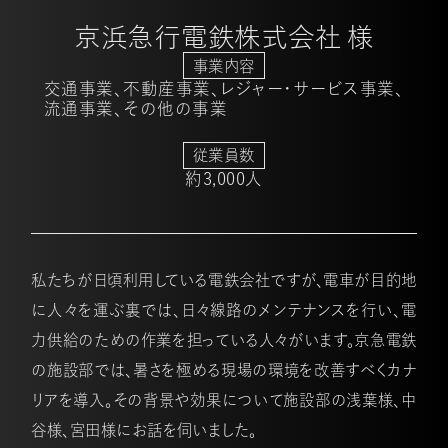
京浜急行電鉄株式会社 様
事業内容
交通事業、不動産事業、レジャー・サービス事業、
流通事業、その他の事業
従業員数
約3,000人
私たちが日頃利用している電鉄会社ですが、電車が目的地
に人々を運ぶ裏では、日々線路のメンテナンスを行い、電
力供給のための作業を担っている人々がいます。京急電鉄
の施設部では、暑さを極める現場の環境を改善すべくカナ
リアを導入。その背景や効果について施設部の浅葉様、中
谷様、宮田様にお話を伺いました。