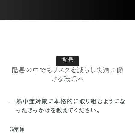
背 景
酷暑の中でもリスクを減らし快適に働
ける職場へ
熱中症対策に本格的に取り組むようにな
ったきっかけを教えてください。
浅葉 様