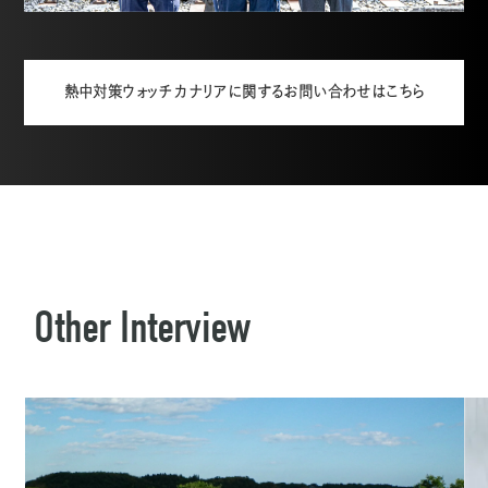
熱中対策ウォッチ カナリアに関するお問い合わせはこちら
Other Interview