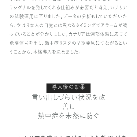
うシグナルを発してくれる仕組みが必要だと考え、カナリア
の試験運用に至りました。データの分析もしていただいた
ら、やはり本人の自覚とは異なるタイミングでアラームが鳴
っていることが分かりました。カナリアは深部体温に応じて
危険信号を出し、熱中症リスクの早期発見につながるとい
うことから、本格導入を決めました。
導入後の効果
言い出しづらい状況を改
善し
熱中症を未然に防ぐ