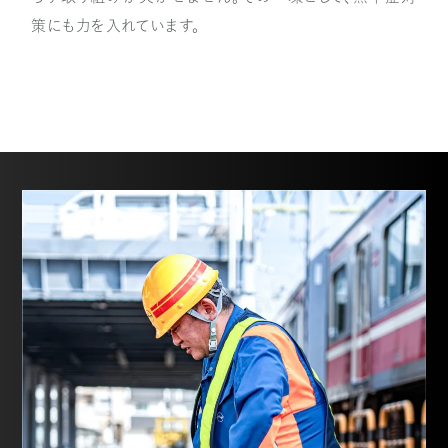
策にも力を入れています。