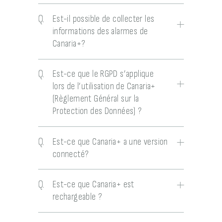
Q.
Est-il possible de collecter les
informations des alarmes de
Canaria+?
Q.
Est-ce que le RGPD s’applique
lors de l’utilisation de Canaria+
(Règlement Général sur la
Protection des Données) ?
Q.
Est-ce que Canaria+ a une version
connecté?
Q.
Est-ce que Canaria+ est
rechargeable ?