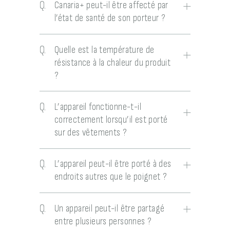
Q.
Canaria+ peut-il être affecté par
l’état de santé de son porteur ?
Q.
Quelle est la température de
résistance à la chaleur du produit
?
Q.
L’appareil fonctionne-t-il
correctement lorsqu’il est porté
sur des vêtements ?
Q.
L’appareil peut-il être porté à des
endroits autres que le poignet ?
Q.
Un appareil peut-il être partagé
entre plusieurs personnes ?