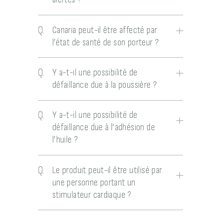
Q.
Canaria peut-il être affecté par
l’état de santé de son porteur ?
Q.
Y a-t-il une possibilité de
défaillance due à la poussière ?
Q.
Y a-t-il une possibilité de
défaillance due à l’adhésion de
l’huile ?
Q.
Le produit peut-il être utilisé par
une personne portant un
stimulateur cardiaque ?