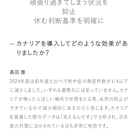
頑張り過ぎてしまう状況を
抑止
休む判断基準を明確に
カナリアを導入してどのような効果があ
りましたか？
髙田 様
2024年度は前年度と比べて熱中症の発症件数が1/4以下
に減少しました。いずれも重篤化には至っていません。カナ
リアが鳴ったら涼しい場所で休憩をとる等、未然の防止が
できているので減少傾向にあるのだと感じます。カナリア
を装着した際のデータは「見えるんです」で分析され、次年
度の対策に活かされている点も非常に有効です。