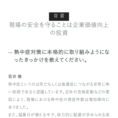
背 景
現場の安全を守ることは企業価値向上
の投資
熱中症対策に本格的に取り組みようにな
ったきっかけを教えてください。
若井 様
熱中症というのは死亡もしくは後遺症につながる非常に怖
い疾病であると認識しています。近年の気候変動などの要
因により、現場における熱中症の発症件数は増加傾向に
ありました。
また、猛暑日が増える中で、体力的に配慮が求められる高