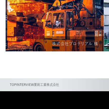
株式会社プロテリアル 様
TOP
INTERVIEW
栗田工業株式会社