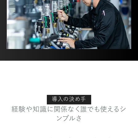
導入の決め手
経験や知識に関係なく誰でも使えるシ
ンプルさ