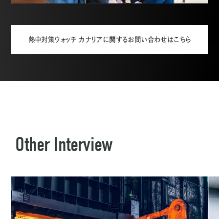
熱中対策ウォッチ カナリアに関するお問い合わせはこちら
Other Interview